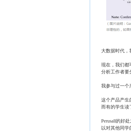
大数据时代，
现在，我们都可以
分析工作者要
我参与过一个产品项
这个产品产生
而有的学生读
Perusa
以对其他同学