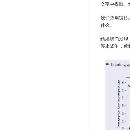
文字中提取、
我们曾用该技术
什么。
结果我们发现，
停止战争，或