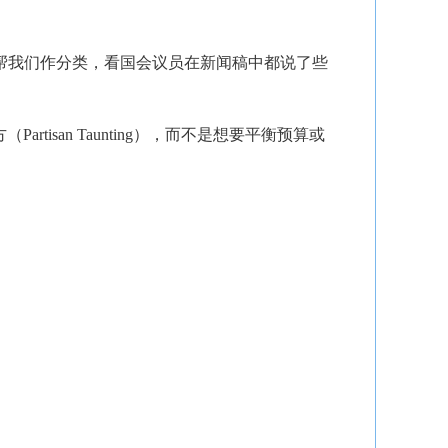
帮我们作分类，看国会议员在新闻稿中都说了些
isan Taunting），而不是想要平衡预算或