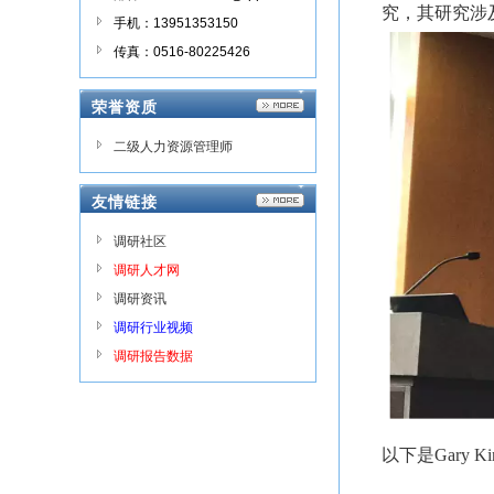
究，其研究涉
手机：13951353150
传真：0516-80225426
荣誉资质
二级人力资源管理师
友情链接
调研社区
调研人才网
调研资讯
调研行业视频
调研报告数据
以下是Gary 