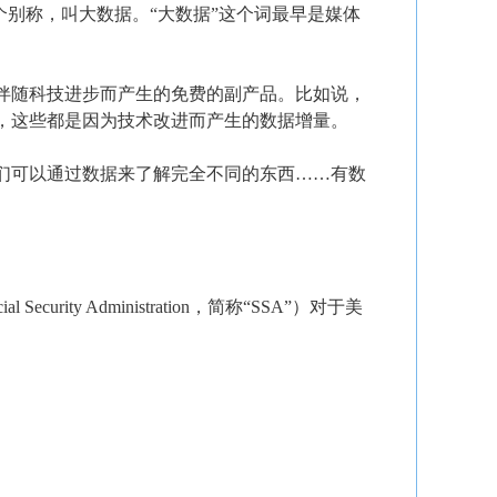
时，它有一个别称，叫大数据。“大数据”这个词最早是媒体
伴随科技进步而产生的免费的副产品。比如说，
，这些都是因为技术改进而产生的数据增量。
们可以通过数据来了解完全不同的东西……有数
ity Administration，简称“SSA”）对于美