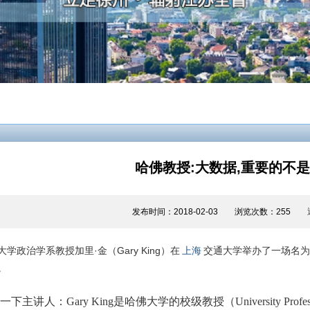
哈佛教授:大数据,重要的不
发布时间：2018-02-03 浏览次数：255
大学政治学系教授加里·金（Gary King）在
上海
交通大学举办了一场名为《大数
。
下主讲人：Gary King是哈佛大学的校级教授（University Pr