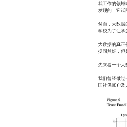
我工作的领域叫做
发现的，它试
然而，大数据
学校为了让学
大数据的真正
据固然好，但
先来看一个大
我们曾经做过一个评
国社保账户及