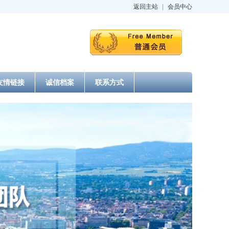
返回主站
|
会员中心
友情链接
诚信档案
联系方式